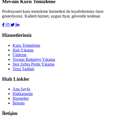
Mevsim Kuru Temizleme
Profesyonel kuru temizleme hizmetleri ile kıyafetlerinize özen
gösteriyoruz. Kaliteli hizmet, uygun fiyat, güvenilir teslimat.
Hizmetlerimiz
Kuru Temizleme
Halı Yıkama
Ütüleme
Yorgan Battaniye Yıkama
Stor Zebra Perde Yıkama
Terzi Tadilatı
Hızlı Linkler
Ana Sayfa
Hakkımızda
Hizmetler
İletişim
İletişim